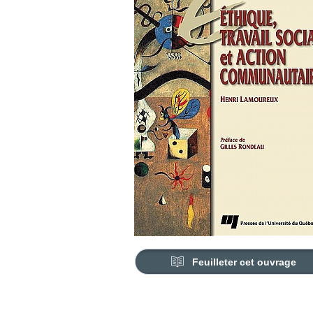
Feuilleter cet ouvrage