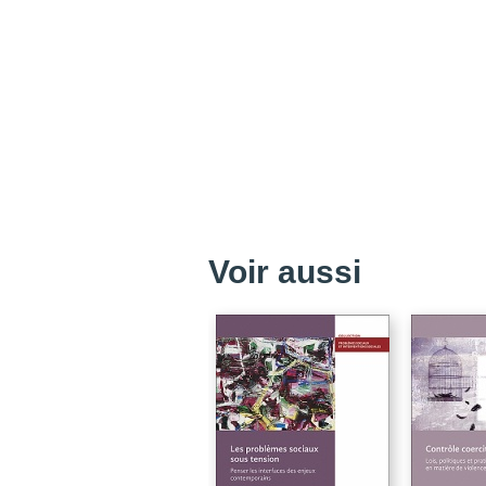
Voir aussi