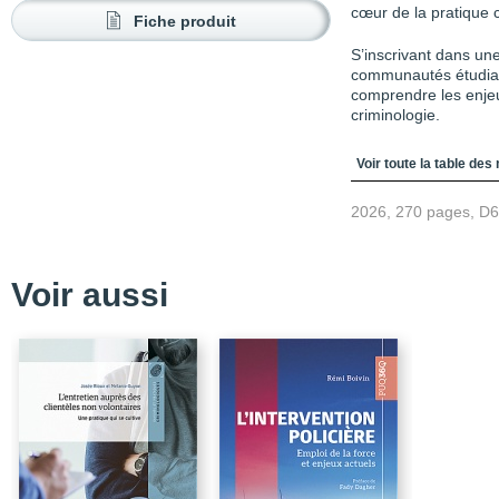
cœur de la pratique 
Fiche produit
S’inscrivant dans une
communautés étudian
comprendre les enjeu
criminologie.
Table des matièr
Voir toute la table des
2026, 270 pages, D
Voir aussi