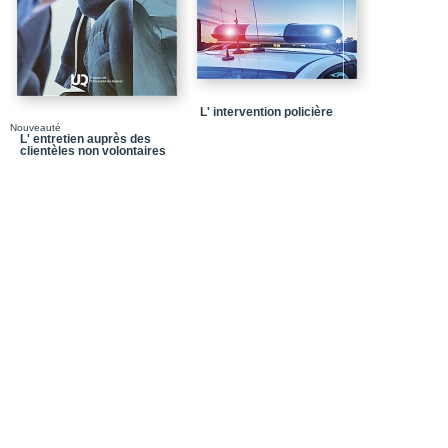
L' intervention policière
Nouveauté
L' entretien auprès des
clientèles non volontaires