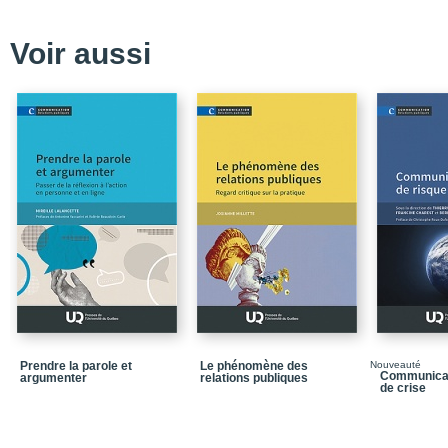
Voir aussi
Prendre la parole et
Le phénomène des
Nouveauté
Communicati
argumenter
relations publiques
de crise