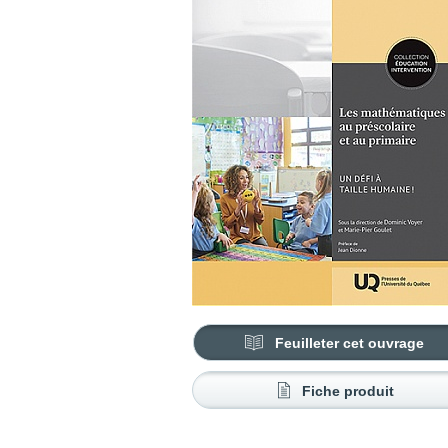
Feuilleter cet ouvrage
Fiche produit