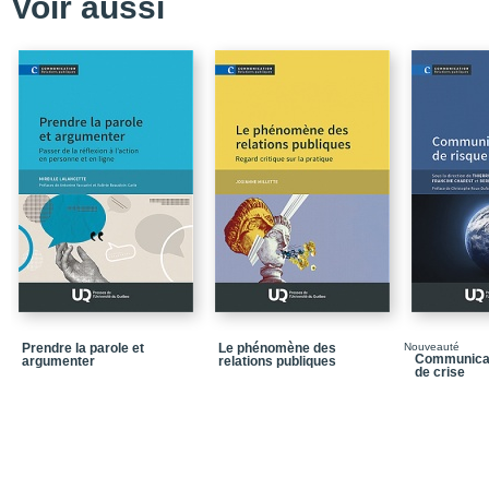
Voir aussi
Prendre la parole et
Le phénomène des
Nouveauté
Communicati
argumenter
relations publiques
de crise