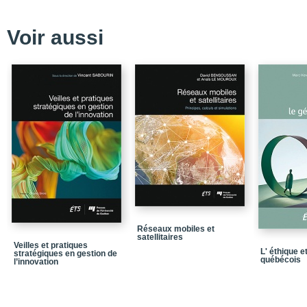
Voir aussi
Réseaux mobiles et
satellitaires
Veilles et pratiques
L' éthique e
stratégiques en gestion de
québécois
l’innovation