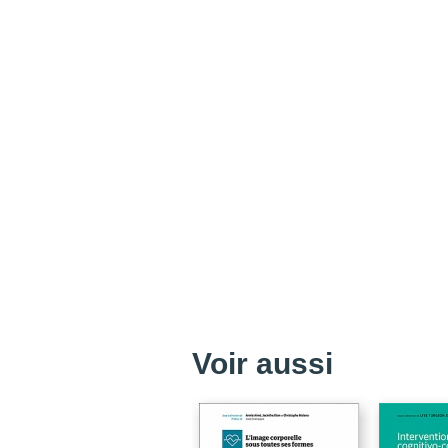
Voir aussi