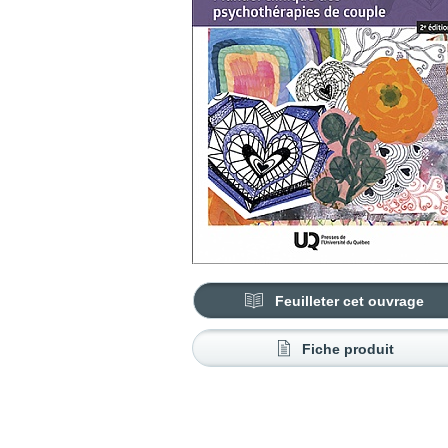
Feuilleter cet ouvrage
Fiche produit