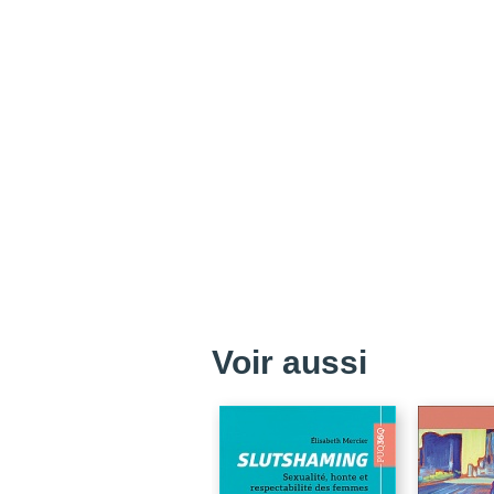
Voir aussi