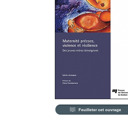
Feuilleter cet ouvrage