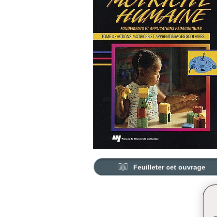
Feuilleter cet ouvrage