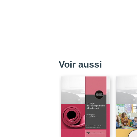
Voir aussi