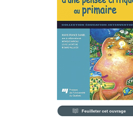
Feuilleter cet ouvrage