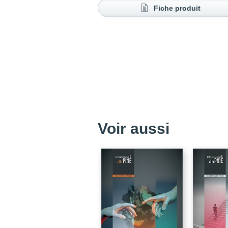
Fiche produit
Voir aussi