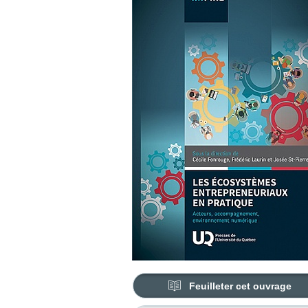
Feuilleter cet ouvrage