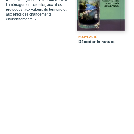
Nations au Québec. Elle s’intéresse à
l’aménagement forestier, aux aires
protégées, aux valeurs du territoire et
aux effets des changements
environnementaux.
NOUVEAUTÉ
Décoder la nature