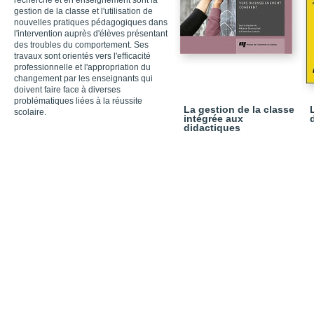
recherche et en enseignement sont la
gestion de la classe et l'utilisation de
nouvelles pratiques pédagogiques dans
l'intervention auprès d'élèves présentant
des troubles du comportement. Ses
travaux sont orientés vers l'efficacité
professionnelle et l'appropriation du
changement par les enseignants qui
doivent faire face à diverses
problématiques liées à la réussite
La gestion de la classe
scolaire.
intégrée aux
didactiques