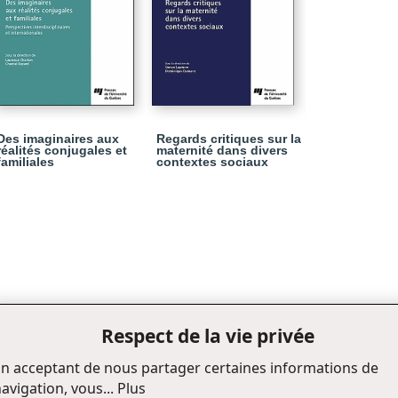
Des imaginaires aux
Regards critiques sur la
réalités conjugales et
maternité dans divers
familiales
contextes sociaux
Respect de la vie privée
n acceptant de nous partager certaines informations de
avigation, vous...
Plus