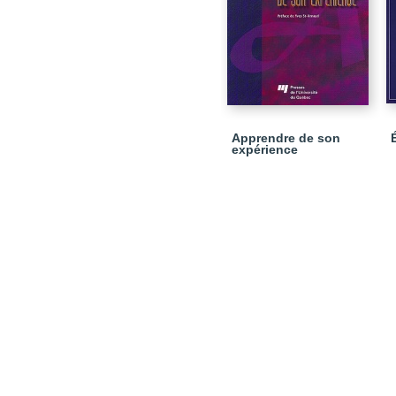
Apprendre de son
expérience