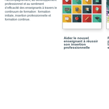
l’accompagnement, au développement
professionnel et au sentiment
d’efficacité des enseignants à travers le
continuum de formation : formation
initiale, insertion professionnelle et
formation continue.
Aider le nouvel
enseignant à réussir
son insertion
professionnelle