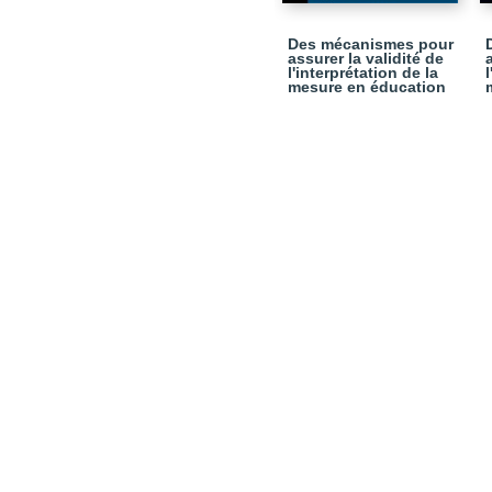
Des mécanismes pour
assurer la validité de
l'interprétation de la
mesure en éducation