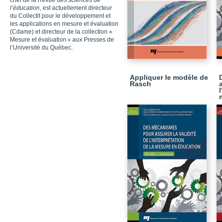
chef de la
Revue des sciences de
l’éducation
, est actuellement directeur
du Collectif pour le développement et
les applications en mesure et évaluation
(Cdame) et directeur de la collection «
Mesure et évaluation » aux Presses de
l’Université du Québec.
Appliquer le modèle de
Rasch