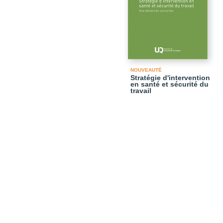
NOUVEAUTÉ
Stratégie d'intervention
en santé et sécurité du
travail