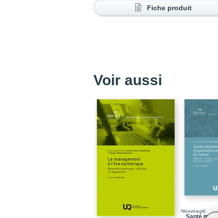
Fiche produit
Voir aussi
Nouveauté
Santé menta