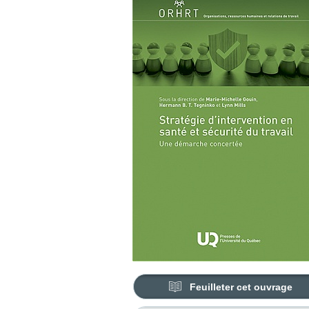
Feuilleter cet ouvrage