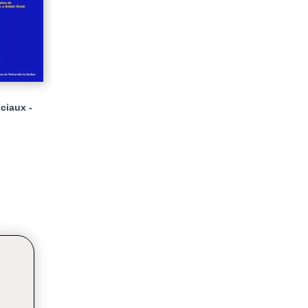
ciaux -