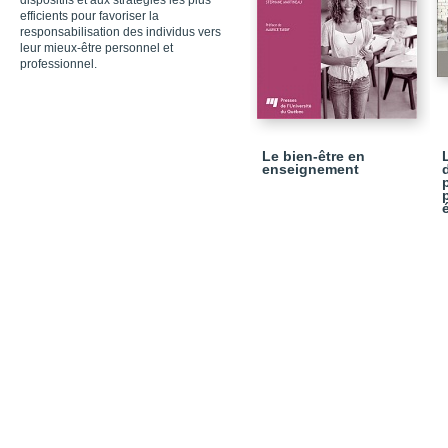
dispositifs et aux stratégies les plus
efficients pour favoriser la
responsabilisation des individus vers
leur mieux-être personnel et
professionnel.
Le bien-être en
enseignement