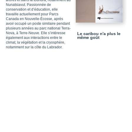
arbres et dans la toundra, notamment au
Nunatsiavut. Passionnée de
conservation et d’éducation, elle
travaille actuellement pour Parcs
Canada en Nouvelle-Écosse, après
avoir occupé un poste similaire pendant
plusieurs années au parc national Terra-
Nova, à Terre-Neuve. Elle s’intéresse
Le caribou n'a plus le
même goût
également aux interactions entre le
climat, la végétation et la cryosphère,
notamment sur la côte du Labrador.