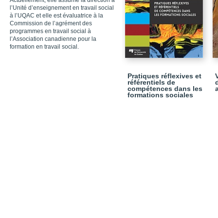
Actuellement,
elle assume la direction à
l’Unité d’enseignement en travail social
à l’UQAC et elle est évaluatrice
à la
Commission de l’agrément des
programmes
en travail social à
l’Association canadienne
pour la
formation en travail social.
Pratiques réflexives et
référentiels de
compétences dans les
formations sociales