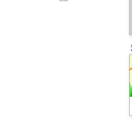
2014.