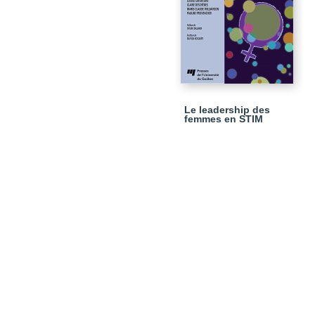
Le leadership des
femmes en STIM