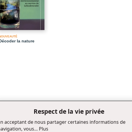
NOUVEAUTÉ
Décoder la nature
Respect de la vie privée
n acceptant de nous partager certaines informations de
avigation, vous...
Plus