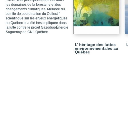
s’inscrivent plus spécifiquement dans
les domaines de la foresterie et des
changements climatiques. Membre du
comité de coordination du Collectif
scientifique sur les enjeux énergétiques
au Québec et a été très impliquée dans
la lutte contre le projet Gazoduq/Énergie
Saguenay de GNL Québec.
L’ héritage des luttes
environnementales au
Québec