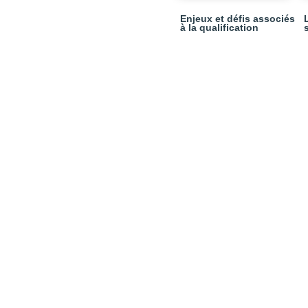
Enjeux et défis associés
à la qualification