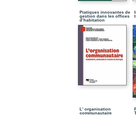
Pratiques innovantes de
gestion dans les offices
t
d’habitation
L' organisation
communautaire