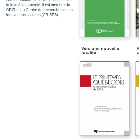
communautaires et diverses facettes de
la lutte à la pauvreté. Il est membre du
GRIR et du Centre de recherche sur les
innovations sociales (CRISES).
Vers une nouvelle
ruralité