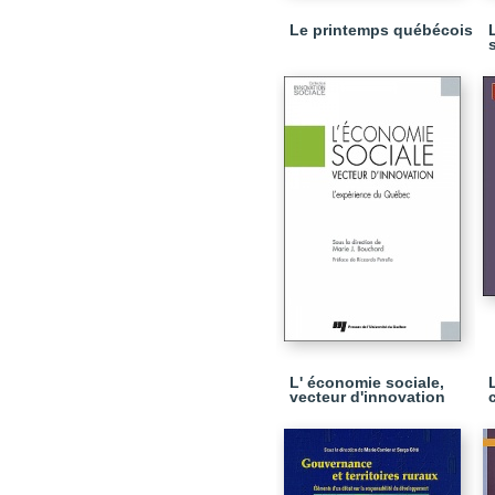
Le printemps québécois
L' économie sociale,
vecteur d'innovation