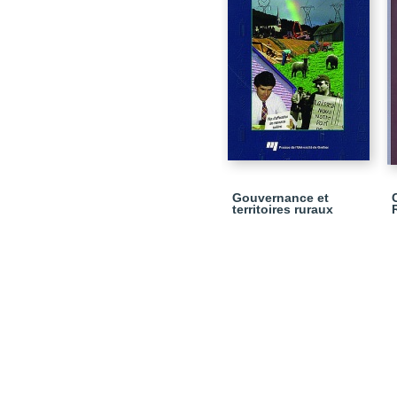
Gouvernance et
territoires ruraux