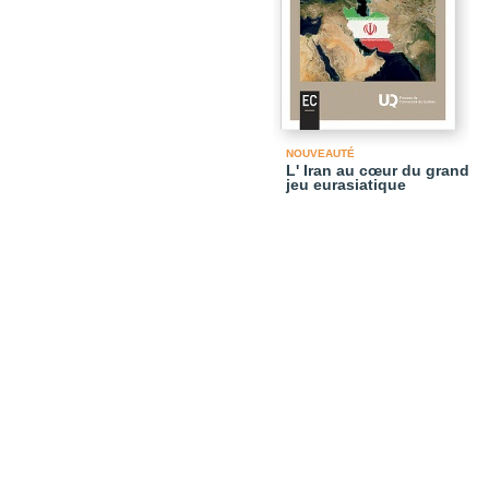
NOUVEAUTÉ
L' Iran au cœur du grand
jeu eurasiatique