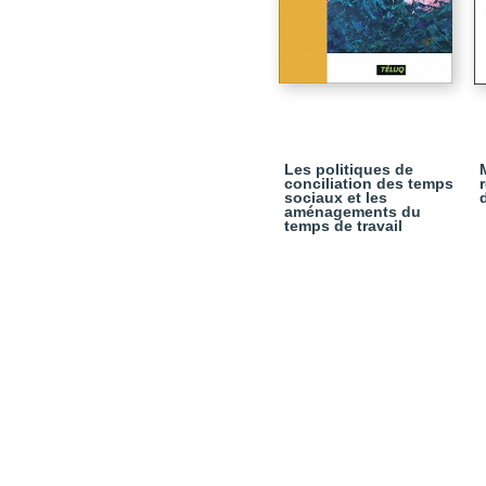
Les politiques de
conciliation des temps
sociaux et les
aménagements du
temps de travail