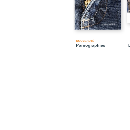
NOUVEAUTÉ
Pornographies