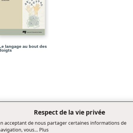
Le langage au bout des
doigts
Respect de la vie privée
n acceptant de nous partager certaines informations de
avigation, vous...
Plus