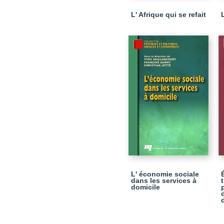
L' Afrique qui se refait
L' économie sociale
dans les services à
domicile