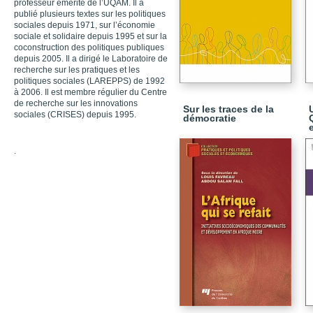
professeur émérite de l’UQAM. Il a
publié plusieurs textes sur les politiques
sociales depuis 1971, sur l’économie
sociale et solidaire depuis 1995 et sur la
coconstruction des politiques publiques
depuis 2005. Il a dirigé le Laboratoire de
recherche sur les pratiques et les
politiques sociales (LAREPPS) de 1992
à 2006. Il est membre régulier du Centre
de recherche sur les innovations
Sur les traces de la
sociales (CRISES) depuis 1995.
démocratie
.