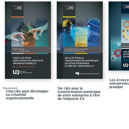
Les écosys
entrepreneu
pratique
Nouveauté
Six clés pour la
Cinq clés pour développer
transformation numérique
sa créativité
de votre entreprise à l’ère
organisationnelle
de l’industrie 4.0