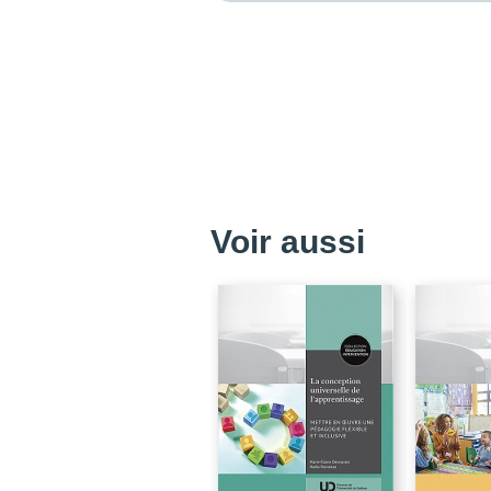
Voir aussi