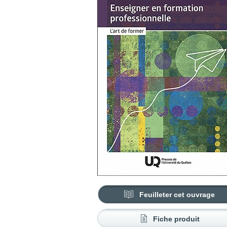
Feuilleter cet ouvrage
Fiche produit