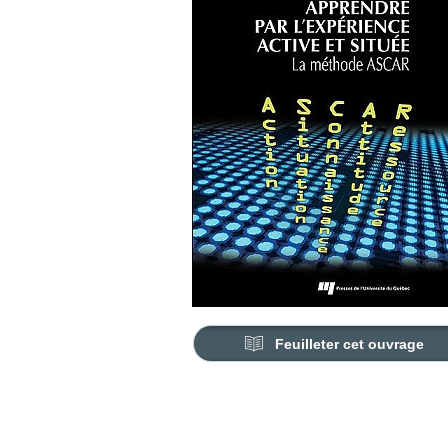
Feuilleter cet ouvrage