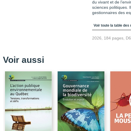
du vivant et de l’en
sciences politiques. 
gestionnaires des esp
Table des matièr
Voir toute la table des
2026, 184 pages, D
Voir aussi