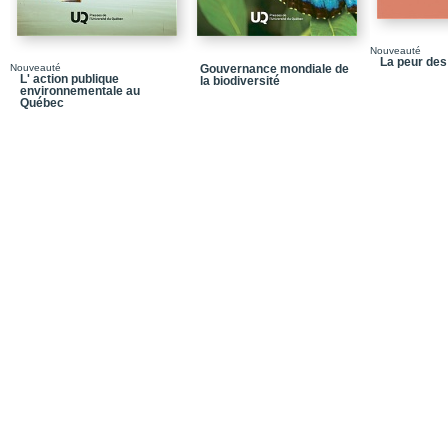
Nouveauté
La peur de
Nouveauté
Gouvernance mondiale de
L' action publique
la biodiversité
environnementale au
Québec