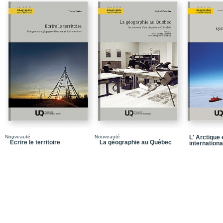
Nouveauté
Nouveauté
L' Arctique
Écrire le territoire
La géographie au Québec
internationa