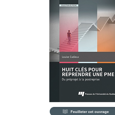
Feuilleter cet ouvrage