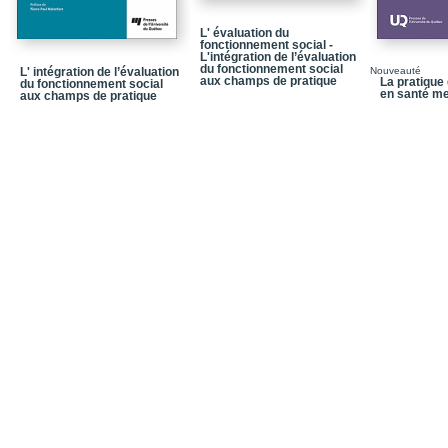
L' évaluation du
fonctionnement social -
L'intégration de l’évaluation
du fonctionnement social
L' intégration de l’évaluation
Nouveauté
aux champs de pratique
La pratique 
du fonctionnement social
en santé me
aux champs de pratique