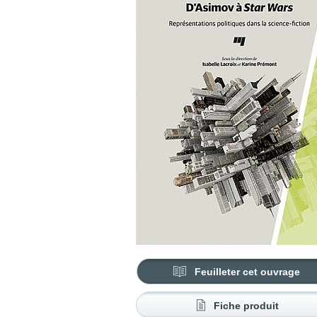
Feuilleter cet ouvrage
Fiche produit