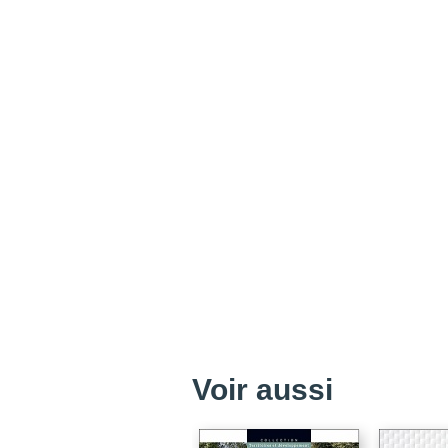
Voir aussi