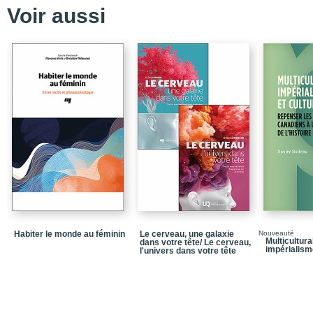
Voir aussi
Habiter le monde au féminin
Le cerveau, une galaxie
Nouveauté
Multicultura
dans votre tête/ Le cerveau,
impérialism
l'univers dans votre tête