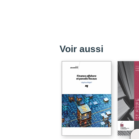
Voir aussi