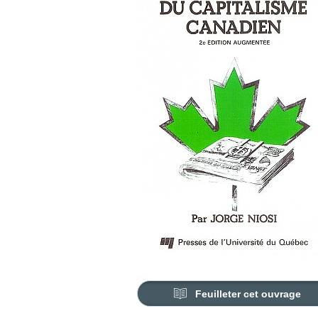
Feuilleter cet ouvrage