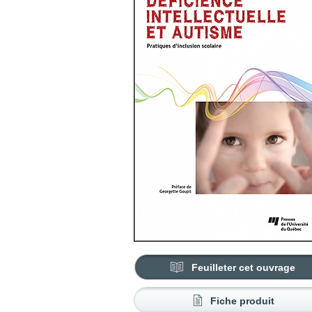
Feuilleter cet ouvrage
Fiche produit