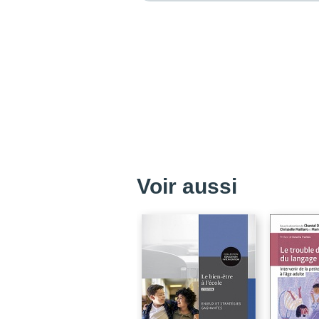
Voir aussi