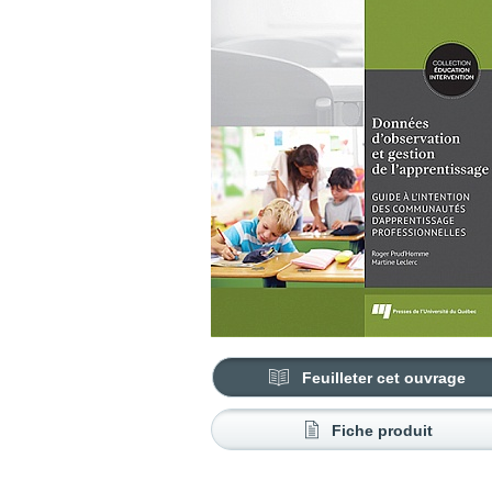
Feuilleter cet ouvrage
Fiche produit