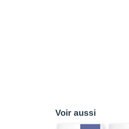
Voir aussi