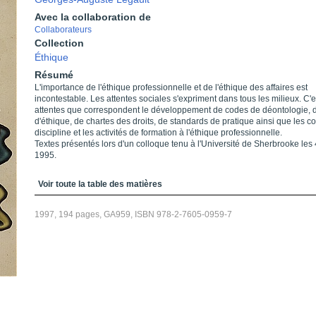
Avec la collaboration de
Collaborateurs
Collection
Éthique
Résumé
L'importance de l'éthique professionnelle et de l'éthique des affaires est
incontestable. Les attentes sociales s'expriment dans tous les milieux. C'e
attentes que correspondent le développement de codes de déontologie, 
d'éthique, de chartes des droits, de standards de pratique ainsi que les c
discipline et les activités de formation à l'éthique professionnelle.
Textes présentés lors d'un colloque tenu à l'Université de Sherbrooke les 
1995.
Table des matières
Voir toute la table des matières
1997, 194 pages, GA959, ISBN 978-2-7605-0959-7