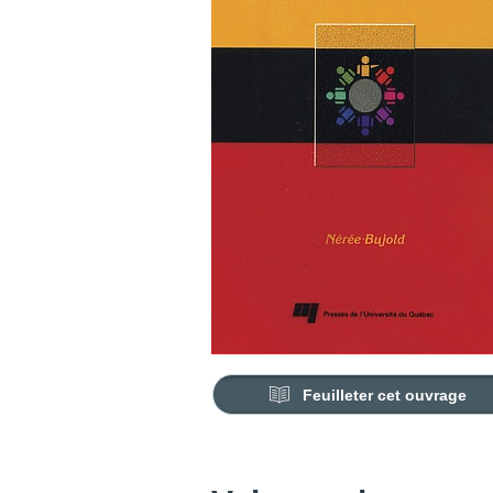
Feuilleter cet ouvrage