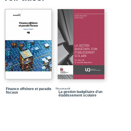
Finance offshore et paradis
Nouveauté
La gestion budgétaire d'un
fiscaux
établissement scolaire